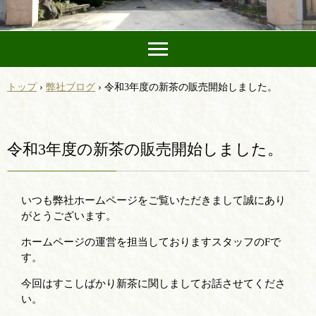
トップ
›
弊社ブログ
›
令和3年度の新茶の販売開始しました。
令和3年度の新茶の販売開始しました。
いつも弊社ホームページをご覧いただきまして誠にあり
がとうございます。
ホームページの運営を担当しておりますスタッフのFで
す。
今回はすこしばかり新茶に関しましてお話させてくださ
い。