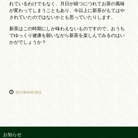
れているわけでもなく、月日が経つにつれてお茶の風味
が変わってしまうこともあり、今以上に新茶がもてはや
されていたのではないかとも思っていたりします。
新茶はこの時期にしか味わえないものですので、おうち
でゆっくり健康を願いながら新茶を楽しんでみるのはい
かがでしょうか？
2021年04月28日
お知らせ