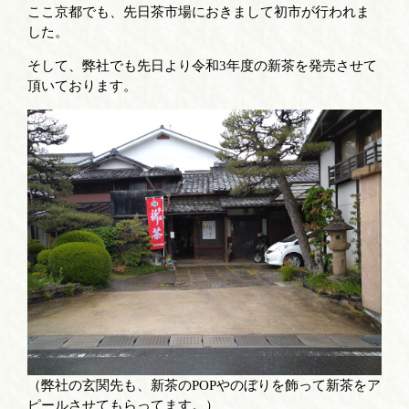
ここ京都でも、先日茶市場におきまして初市が行われま
した。
そして、弊社でも先日より令和3年度の新茶を発売させて
頂いております。
（弊社の玄関先も、新茶のPOPやのぼりを飾って新茶をア
ピールさせてもらってます。）