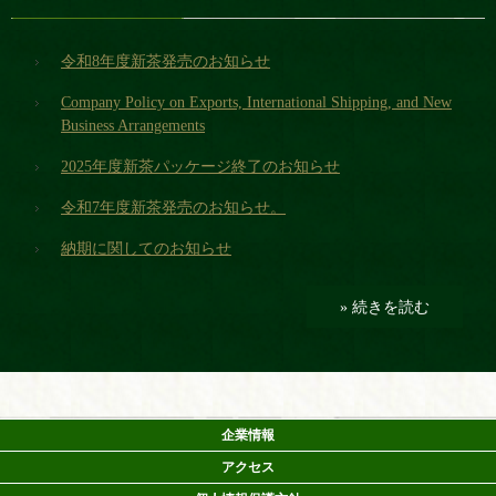
令和8年度新茶発売のお知らせ
Company Policy on Exports, International Shipping, and New
Business Arrangements
2025年度新茶パッケージ終了のお知らせ
令和7年度新茶発売のお知らせ。
納期に関してのお知らせ
» 続きを読む
企業情報
アクセス