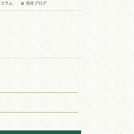
長コラム
当社ブログ