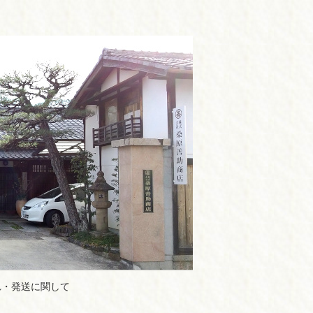
れ・発送に関して