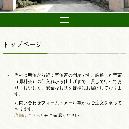
トップページ
当社は明治から続く宇治茶の問屋です。厳選した荒茶
（原料茶）の仕入れから仕上げまで一貫して行ってお
り、おいしく、安全なお茶を皆様にお届けしておりま
す。
お問い合わせフォーム・メール等からご注文を承って
おります。
詳細はこちら
からご確認ください。